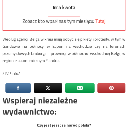
Inna kwota
Zobacz kto wparł nas tym miesiącu:
Tutaj
Według agencji Belga w kraju mają odbyć się pikiety i protesty, w tym w
Gandawie na północy, w Eupen na wschodzie czy na terenach
przemysłowych Limburgii – prowincji w północno-wschodniej Belgii, w
regionie autonomicznym Flandria.
/TVP Info/
Wspieraj niezależne
wydawnictwo:
Czy jest jeszcze naród polski?