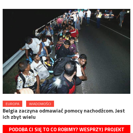
EUROPA
WIADOMOŚCI
Belgia zaczyna odmawiać pomocy nachodźcom. Jest
ich zbyt wielu
PODOBA CI SIĘ TO CO ROBIMY? WESPRZYJ PROJEKT