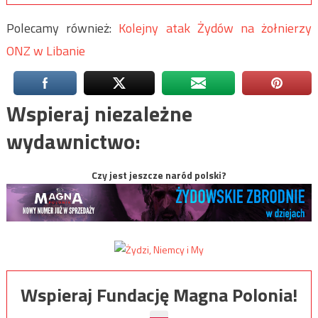
Polecamy również:
Kolejny atak Żydów na żołnierzy
ONZ w Libanie
Wspieraj niezależne
wydawnictwo:
Czy jest jeszcze naród polski?
Wspieraj Fundację Magna Polonia!