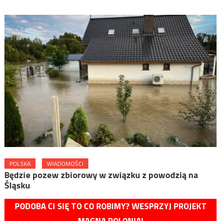
POLSKA
WIADOMOŚCI
Będzie pozew zbiorowy w związku z powodzią na
Śląsku
PODOBA CI SIĘ TO CO ROBIMY? WESPRZYJ PROJEKT