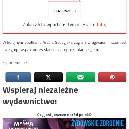
Inna kwota
Zobacz kto wparł nas tym miesiącu:
Tutaj
W kolejnym spotkaniu Arabia Saudyjska zagra z Urugwajem, natomiast
fazę grupową zakończy starciem z reprezentacją Egiptu.
/sporteuro.pl/
Wspieraj niezależne
wydawnictwo:
Czy jest jeszcze naród polski?