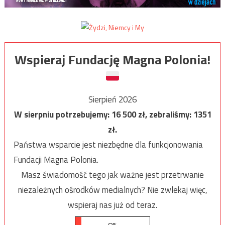
Wspieraj Fundację Magna Polonia!
Sierpień 2026
W sierpniu potrzebujemy:
16 500
zł, zebraliśmy:
1351
zł.
Państwa wsparcie jest niezbędne dla funkcjonowania
Fundacji Magna Polonia.
Masz świadomość tego jak ważne jest przetrwanie
niezależnych ośrodków medialnych? Nie zwlekaj więc,
wspieraj nas już od teraz.