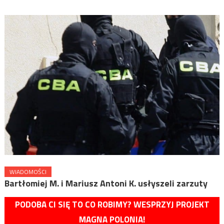
WIADOMOŚCI
Bartłomiej M. i Mariusz Antoni K. usłyszeli zarzuty
PODOBA CI SIĘ TO CO ROBIMY? WESPRZYJ PROJEKT
MAGNA POLONIA!