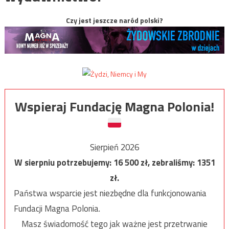
Czy jest jeszcze naród polski?
Wspieraj Fundację Magna Polonia!
Sierpień 2026
W sierpniu potrzebujemy:
16 500
zł, zebraliśmy:
1351
zł.
Państwa wsparcie jest niezbędne dla funkcjonowania
Fundacji Magna Polonia.
Masz świadomość tego jak ważne jest przetrwanie