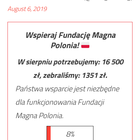
August 6, 2019
Wspieraj Fundację Magna
Polonia!
W sierpniu potrzebujemy:
16 500
zł, zebraliśmy:
1351
zł.
Państwa wsparcie jest niezbędne
dla funkcjonowania Fundacji
Magna Polonia.
8%