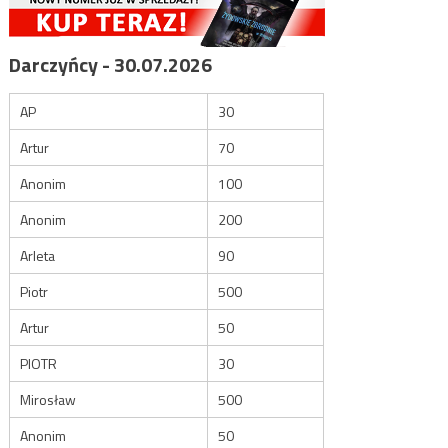
Darczyńcy - 30.07.2026
AP
30
Artur
70
Anonim
100
Anonim
200
Arleta
90
Piotr
500
Artur
50
PIOTR
30
Mirosław
500
Anonim
50