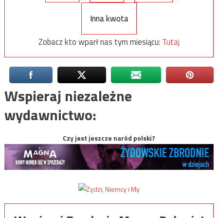
Inna kwota
Zobacz kto wparł nas tym miesiącu:
Tutaj
Wspieraj niezależne
wydawnictwo:
Czy jest jeszcze naród polski?