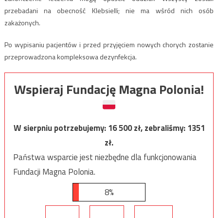
przebadani na obecność Klebsielli; nie ma wśród nich osób
zakażonych.
Po wypisaniu pacjentów i przed przyjęciem nowych chorych zostanie
przeprowadzona kompleksowa dezynfekcja.
Wspieraj Fundację Magna Polonia!
W sierpniu potrzebujemy:
16 500
zł, zebraliśmy:
1351
zł.
Państwa wsparcie jest niezbędne dla funkcjonowania
Fundacji Magna Polonia.
8%