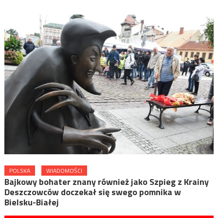
POLSKA
WIADOMOŚCI
Bajkowy bohater znany również jako Szpieg z Krainy
Deszczowców doczekał się swego pomnika w
Bielsku-Białej