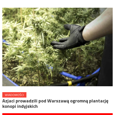
WIADOMOŚCI
Azjaci prowadzili pod Warszawą ogromną plantację
konopi indyjskich