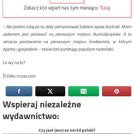
Zobacz kto wparł nas tym miesiącu:
Tutaj
– Nie jestem tutaj po to, żeby zaimponować ludziom spoza Australii. Moim
zadaniem jest postawić na pierwszym miejscu Australijczyków. A to
oznacza postawienie na pierwszym miejscu środowiska, w którym
żyjemy i gospodarki –
stwierdził punktując populizm nastolatki.
Co wy na to?
Źródło: nczas.com
Wspieraj niezależne
wydawnictwo:
Czy jest jeszcze naród polski?