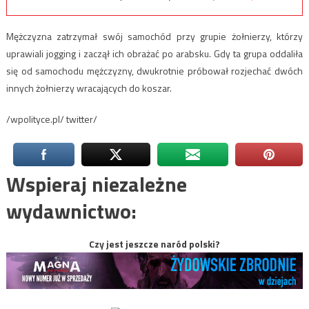
Mężczyzna zatrzymał swój samochód przy grupie żołnierzy, którzy
uprawiali jogging i zaczął ich obrażać po arabsku. Gdy ta grupa oddaliła
się od samochodu mężczyzny, dwukrotnie próbował rozjechać dwóch
innych żołnierzy wracających do koszar.
/wpolityce.pl/ twitter/
Wspieraj niezależne
wydawnictwo:
Czy jest jeszcze naród polski?