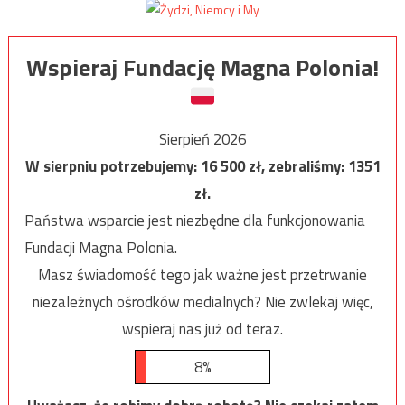
Wspieraj Fundację Magna Polonia!
Sierpień 2026
W sierpniu potrzebujemy:
16 500
zł, zebraliśmy:
1351
zł.
Państwa wsparcie jest niezbędne dla funkcjonowania
Fundacji Magna Polonia.
Masz świadomość tego jak ważne jest przetrwanie
niezależnych ośrodków medialnych? Nie zwlekaj więc,
wspieraj nas już od teraz.
8%