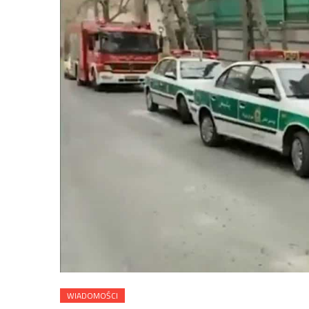
WIADOMOŚCI