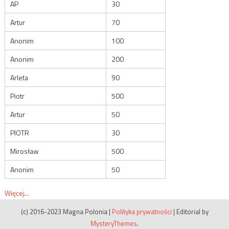
AP
30
Artur
70
Anonim
100
Anonim
200
Arleta
90
Piotr
500
Artur
50
PIOTR
30
Mirosław
500
Anonim
50
Więcej...
(c) 2016-2023 Magna Polonia
|
Polityka prywatności
|
Editorial by
MysteryThemes
.