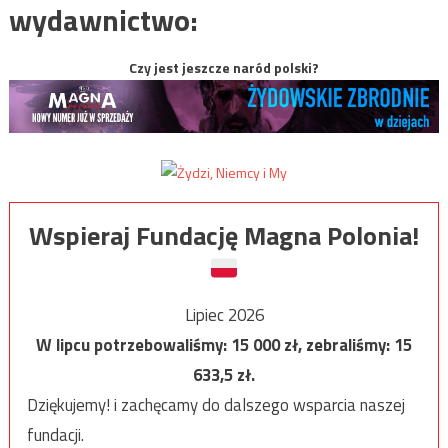
wydawnictwo:
Czy jest jeszcze naród polski?
Wspieraj Fundację Magna Polonia!
Lipiec 2026
W lipcu potrzebowaliśmy:
15 000
zł, zebraliśmy:
15
633,5
zł.
Dziękujemy! i zachęcamy do dalszego wsparcia naszej
fundacji.