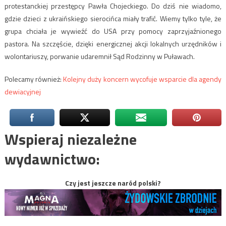
protestanckiej przestępcy Pawła Chojeckiego. Do dziś nie wiadomo,
gdzie dzieci z ukraińskiego sierocińca miały trafić. Wiemy tylko tyle, że
grupa chciała je wywieźć do USA przy pomocy zaprzyjaźnionego
pastora. Na szczęście, dzięki energicznej akcji lokalnych urzędników i
wolontariuszy, porwanie udaremnił Sąd Rodzinny w Puławach.
Polecamy również:
Kolejny duży koncern wycofuje wsparcie dla agendy
dewiacyjnej
Wspieraj niezależne
wydawnictwo:
Czy jest jeszcze naród polski?