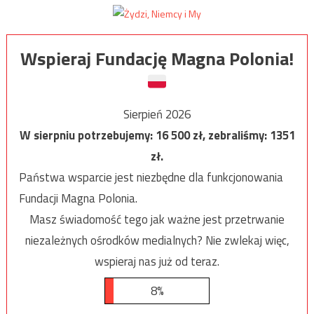
Wspieraj Fundację Magna Polonia!
Sierpień 2026
W sierpniu potrzebujemy:
16 500
zł, zebraliśmy:
1351
zł.
Państwa wsparcie jest niezbędne dla funkcjonowania
Fundacji Magna Polonia.
Masz świadomość tego jak ważne jest przetrwanie
niezależnych ośrodków medialnych? Nie zwlekaj więc,
wspieraj nas już od teraz.
8%