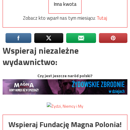
Inna kwota
Zobacz kto wparł nas tym miesiącu:
Tutaj
Wspieraj niezależne
wydawnictwo:
Czy jest jeszcze naród polski?
Wspieraj Fundację Magna Polonia!