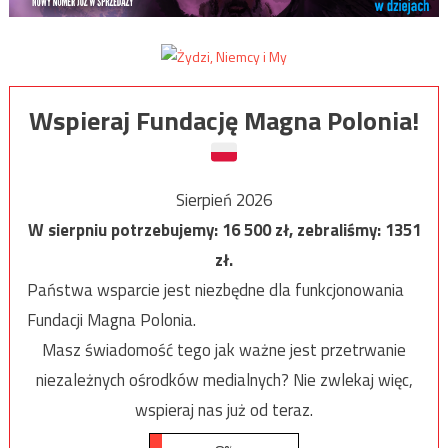
Wspieraj Fundację Magna Polonia!
Sierpień 2026
W sierpniu potrzebujemy:
16 500
zł, zebraliśmy:
1351
zł.
Państwa wsparcie jest niezbędne dla funkcjonowania
Fundacji Magna Polonia.
Masz świadomość tego jak ważne jest przetrwanie
niezależnych ośrodków medialnych? Nie zwlekaj więc,
wspieraj nas już od teraz.