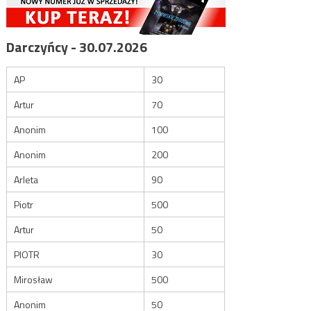
Darczyńcy - 30.07.2026
AP
30
Artur
70
Anonim
100
Anonim
200
Arleta
90
Piotr
500
Artur
50
PIOTR
30
Mirosław
500
Anonim
50