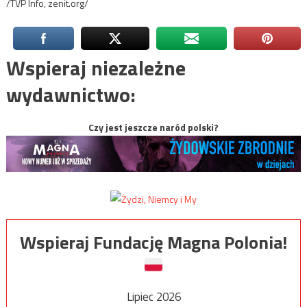
/TVP Info, zenit.org/
Wspieraj niezależne
wydawnictwo:
Czy jest jeszcze naród polski?
Wspieraj Fundację Magna Polonia!
Lipiec 2026