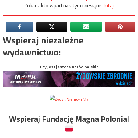
Zobacz kto wparł nas tym miesiącu:
Tutaj
Wspieraj niezależne
wydawnictwo:
Czy jest jeszcze naród polski?
Wspieraj Fundację Magna Polonia!