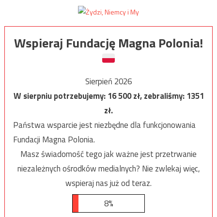
Wspieraj Fundację Magna Polonia!
Sierpień 2026
W sierpniu potrzebujemy:
16 500
zł, zebraliśmy:
1351
zł.
Państwa wsparcie jest niezbędne dla funkcjonowania
Fundacji Magna Polonia.
Masz świadomość tego jak ważne jest przetrwanie
niezależnych ośrodków medialnych? Nie zwlekaj więc,
wspieraj nas już od teraz.
8%