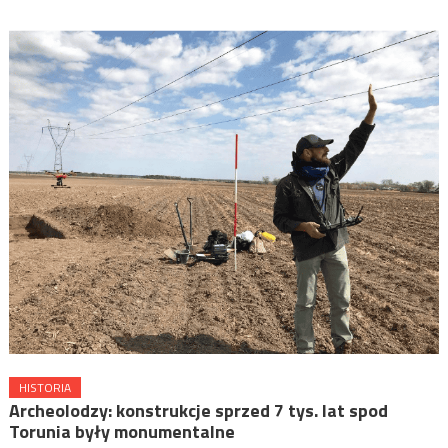
HISTORIA
Archeolodzy: konstrukcje sprzed 7 tys. lat spod
Torunia były monumentalne