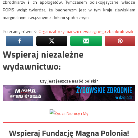
zbrodniarzy i ich apologetów. Tymczasem polskojęzyczne władze
POPiS wciąż twierdzą, że badneryzm jest w tym kraju zjawiskiem
marginalnym związanym z dołami społecznymi.
Polecamy również:
Organizatorzy marszu dewiacyjnego zbankrutowali
Wspieraj niezależne
wydawnictwo:
Czy jest jeszcze naród polski?
Wspieraj Fundację Magna Polonia!