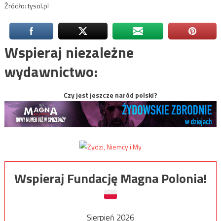
Źródło: tysol.pl
Wspieraj niezależne
wydawnictwo:
Czy jest jeszcze naród polski?
Wspieraj Fundację Magna Polonia!
Sierpień 2026