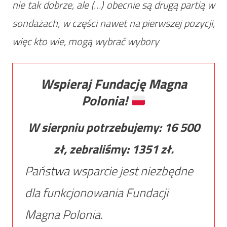
nie tak dobrze, ale (…) obecnie są drugą partią w
sondażach, w części nawet na pierwszej pozycji,
więc kto wie, mogą wybrać wybory
Wspieraj Fundację Magna
Polonia!
W sierpniu potrzebujemy:
16 500
zł, zebraliśmy:
1351
zł.
Państwa wsparcie jest niezbędne
dla funkcjonowania Fundacji
Magna Polonia.