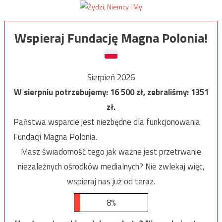
Wspieraj Fundację Magna Polonia!
Sierpień 2026
W sierpniu potrzebujemy:
16 500
zł, zebraliśmy:
1351
zł.
Państwa wsparcie jest niezbędne dla funkcjonowania
Fundacji Magna Polonia.
Masz świadomość tego jak ważne jest przetrwanie
niezależnych ośrodków medialnych? Nie zwlekaj więc,
wspieraj nas już od teraz.
8%