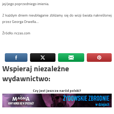
jej/jego poprzedniego imienia.
Z każdym dniem nieubłaganie zbliżamy się do wizji świata nakreślonej
przez Georga Orwella…
Źródło: nczas.com
Wspieraj niezależne
wydawnictwo:
Czy jest jeszcze naród polski?