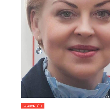
WIADOMOŚCI