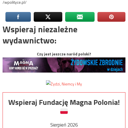
/wpolityce.pl/
Wspieraj niezależne
wydawnictwo:
Czy jest jeszcze naród polski?
Wspieraj Fundację Magna Polonia!
Sierpień 2026