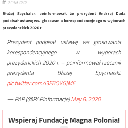
8 maja 2020
Błażej Spychalski poinformował, że prezydent Andrzej Duda
podpisał ustawę ws. głosowania korespondencyjnego w wyborach
prezydenckich 2020 r.
Prezydent podpisał ustawę ws głosowania
korespondencyjnego w wyborach
prezydenckich 2020 r. – poinformował rzecznik
prezydenta Błażej Spychalski.
pic.twitter.com/i3FBQVGJME
— PAP (@PAPinformacje)
May 8, 2020
Wspieraj Fundację Magna Polonia!