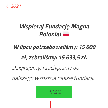
4, 2021
Wspieraj Fundację Magna
Polonia!
W lipcu potrzebowaliśmy:
15 000
zł, zebraliśmy:
15 633,5
zł.
Dziękujemy! i zachęcamy do
dalszego wsparcia naszej fundacji.
104%