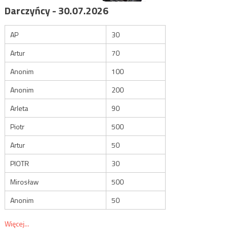
Darczyńcy - 30.07.2026
AP
30
Artur
70
Anonim
100
Anonim
200
Arleta
90
Piotr
500
Artur
50
PIOTR
30
Mirosław
500
Anonim
50
Więcej...