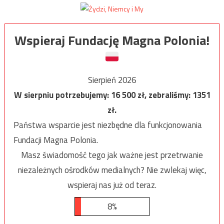
Wspieraj Fundację Magna Polonia!
Sierpień 2026
W sierpniu potrzebujemy:
16 500
zł, zebraliśmy:
1351
zł.
Państwa wsparcie jest niezbędne dla funkcjonowania
Fundacji Magna Polonia.
Masz świadomość tego jak ważne jest przetrwanie
niezależnych ośrodków medialnych? Nie zwlekaj więc,
wspieraj nas już od teraz.
8%