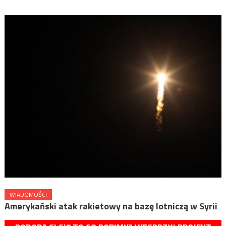
WIADOMOŚCI
Amerykański atak rakietowy na bazę lotniczą w Syrii