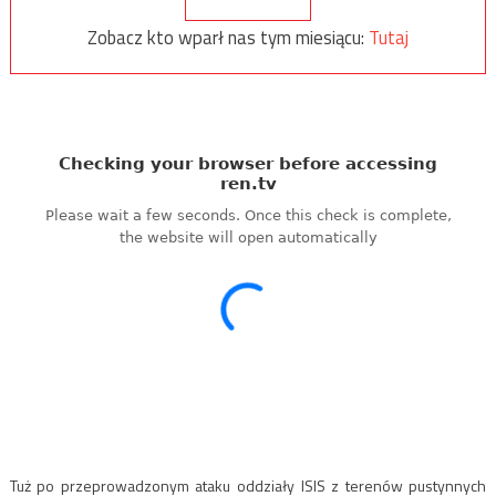
Zobacz kto wparł nas tym miesiącu:
Tutaj
Tuż po przeprowadzonym ataku oddziały ISIS z terenów pustynnych