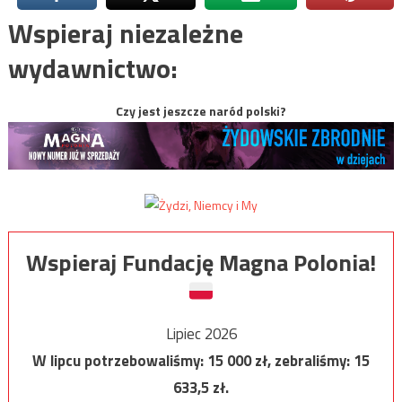
Wspieraj niezależne
wydawnictwo:
Czy jest jeszcze naród polski?
Wspieraj Fundację Magna Polonia!
Lipiec 2026
W lipcu potrzebowaliśmy:
15 000
zł, zebraliśmy:
15
633,5
zł.