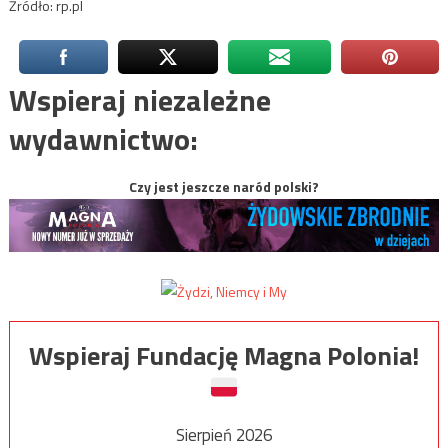
Źródło: rp.pl
Wspieraj niezależne
wydawnictwo:
Czy jest jeszcze naród polski?
Wspieraj Fundację Magna Polonia!
Sierpień 2026