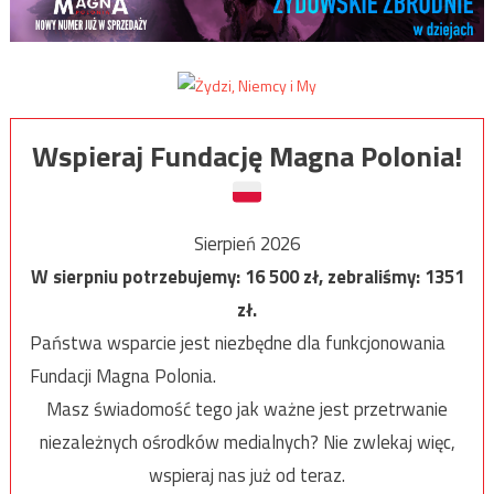
Wspieraj Fundację Magna Polonia!
Sierpień 2026
W sierpniu potrzebujemy:
16 500
zł, zebraliśmy:
1351
zł.
Państwa wsparcie jest niezbędne dla funkcjonowania
Fundacji Magna Polonia.
Masz świadomość tego jak ważne jest przetrwanie
niezależnych ośrodków medialnych? Nie zwlekaj więc,
wspieraj nas już od teraz.