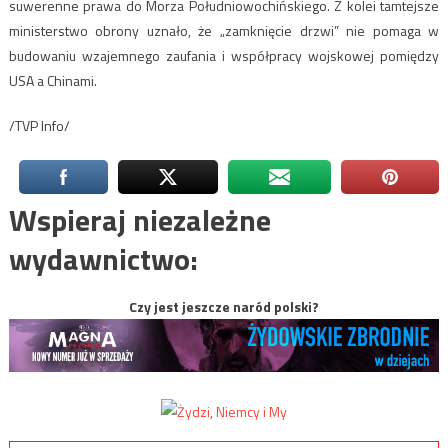
suwerenne prawa do Morza Południowochińskiego. Z kolei tamtejsze
ministerstwo obrony uznało, że „zamknięcie drzwi” nie pomaga w
budowaniu wzajemnego zaufania i współpracy wojskowej pomiędzy
USA a Chinami.
/TVP Info/
Wspieraj niezależne
wydawnictwo:
Czy jest jeszcze naród polski?