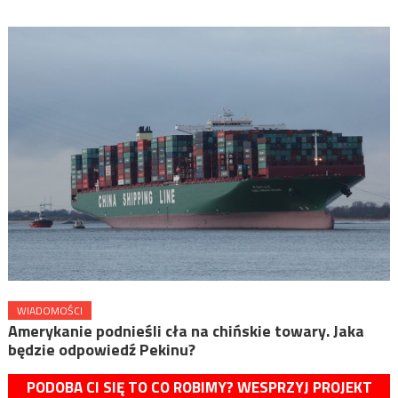
WIADOMOŚCI
Amerykanie podnieśli cła na chińskie towary. Jaka
będzie odpowiedź Pekinu?
PODOBA CI SIĘ TO CO ROBIMY? WESPRZYJ PROJEKT