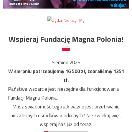
Wspieraj Fundację Magna Polonia!
Sierpień 2026
W sierpniu potrzebujemy:
16 500
zł, zebraliśmy:
1351
zł.
Państwa wsparcie jest niezbędne dla funkcjonowania
Fundacji Magna Polonia.
Masz świadomość tego jak ważne jest przetrwanie
niezależnych ośrodków medialnych? Nie zwlekaj więc,
wspieraj nas już od teraz.