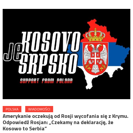
POLSKA
WIADOMOŚCI
Amerykanie oczekują od Rosji wycofania się z Krymu.
Odpowiedź Rosjan: „Czekamy na deklarację, że
Kosowo to Serbia”