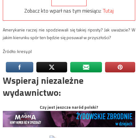
Zobacz kto wparł nas tym miesiącu:
Tutaj
Amerykanie raczej nie spodziewali się takiej riposty? Jak uważacie? W
jakim kierunku spór ten będzie się posuwał w przyszłości?
Źródło: kresy.pl
Wspieraj niezależne
wydawnictwo:
Czy jest jeszcze naród polski?