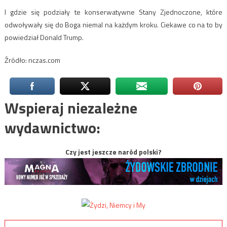
I gdzie się podziały te konserwatywne Stany Zjednoczone, które
odwoływały się do Boga niemal na każdym kroku. Ciekawe co na to by
powiedział Donald Trump.
Źródło: nczas.com
Wspieraj niezależne
wydawnictwo:
Czy jest jeszcze naród polski?