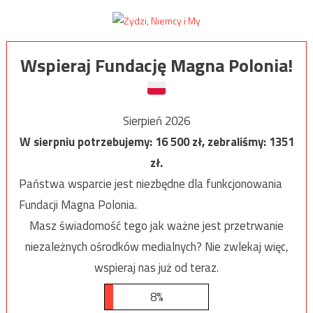
Wspieraj Fundację Magna Polonia!
Sierpień 2026
W sierpniu potrzebujemy:
16 500
zł, zebraliśmy:
1351
zł.
Państwa wsparcie jest niezbędne dla funkcjonowania
Fundacji Magna Polonia.
Masz świadomość tego jak ważne jest przetrwanie
niezależnych ośrodków medialnych? Nie zwlekaj więc,
wspieraj nas już od teraz.
8%