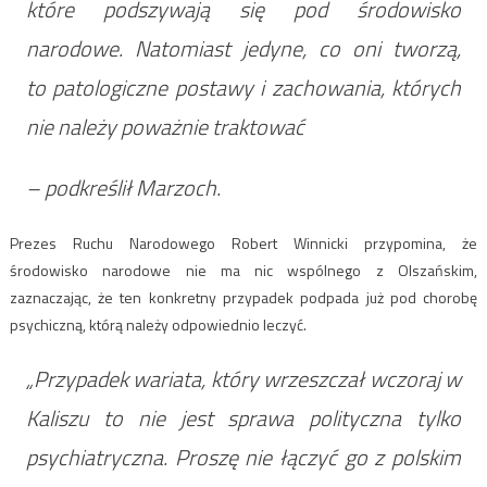
które podszywają się pod środowisko
narodowe. Natomiast jedyne, co oni tworzą,
to patologiczne postawy i zachowania, których
nie należy poważnie traktować
– podkreślił Marzoch.
Prezes Ruchu Narodowego Robert Winnicki przypomina, że
środowisko narodowe nie ma nic wspólnego z Olszańskim,
zaznaczając, że ten konkretny przypadek podpada już pod chorobę
psychiczną, którą należy odpowiednio leczyć.
„Przypadek wariata, który wrzeszczał wczoraj w
Kaliszu to nie jest sprawa polityczna tylko
psychiatryczna. Proszę nie łączyć go z polskim