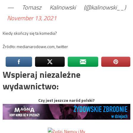
— Tomasz Kalinowski (@kalinowski__)
November 13, 2021
Kiedy skończy się ta komedia?
Źródło: medianarodowe.com, twitter
Wspieraj niezależne
wydawnictwo:
Czy jest jeszcze naród polski?