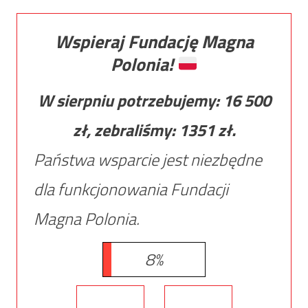
Wspieraj Fundację Magna
Polonia!
W sierpniu potrzebujemy:
16 500
zł, zebraliśmy:
1351
zł.
Państwa wsparcie jest niezbędne
dla funkcjonowania Fundacji
Magna Polonia.
8%