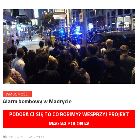
WIADOMOŚCI
Alarm bombowy w Madrycie
PODOBA CI SIĘ TO CO ROBIMY? WESPRZYJ PROJEKT
MAGNA POLONIA!
26 października 2017