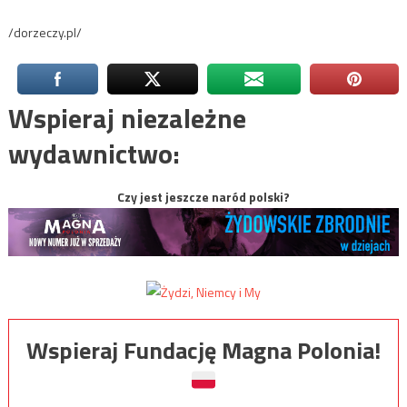
/dorzeczy.pl/
Wspieraj niezależne
wydawnictwo:
Czy jest jeszcze naród polski?
Wspieraj Fundację Magna Polonia!