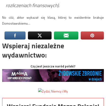
rozliczeniach finansowych).
No cóż, aktor wykazał się klasą, której to ewidentnie brakuje
Domosławskiemu…
Wspieraj niezależne
wydawnictwo:
Czy jest jeszcze naród polski?