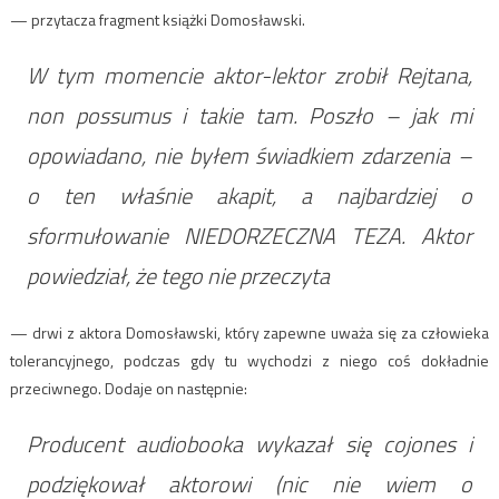
— przytacza fragment książki Domosławski.
W tym momencie aktor-lektor zrobił Rejtana,
non possumus i takie tam. Poszło – jak mi
opowiadano, nie byłem świadkiem zdarzenia –
o ten właśnie akapit, a najbardziej o
sformułowanie NIEDORZECZNA TEZA. Aktor
powiedział, że tego nie przeczyta
— drwi z aktora Domosławski, który zapewne uważa się za człowieka
tolerancyjnego, podczas gdy tu wychodzi z niego coś dokładnie
przeciwnego. Dodaje on następnie:
Producent audiobooka wykazał się cojones i
podziękował aktorowi (nic nie wiem o