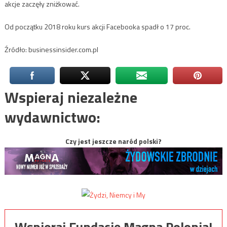
akcje zaczęły zniżkować.
Od początku 2018 roku kurs akcji Facebooka spadł o 17 proc.
Źródło: businessinsider.com.pl
Wspieraj niezależne
wydawnictwo:
Czy jest jeszcze naród polski?
Wspieraj Fundację Magna Polonia!