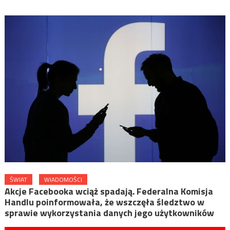
ŚWIAT
WIADOMOŚCI
Akcje Facebooka wciąż spadają. Federalna Komisja
Handlu poinformowała, że wszczęła śledztwo w
sprawie wykorzystania danych jego użytkowników