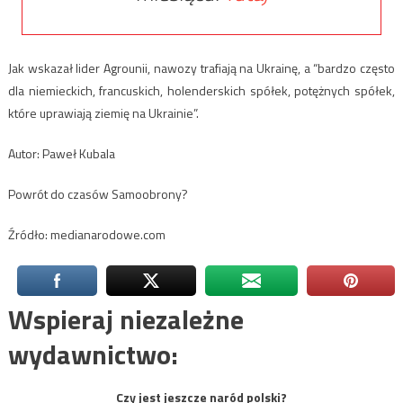
Jak wskazał lider Agrounii, nawozy trafiają na Ukrainę, a “bardzo często
dla niemieckich, francuskich, holenderskich spółek, potężnych spółek,
które uprawiają ziemię na Ukrainie”.
Autor: Paweł Kubala
Powrót do czasów Samoobrony?
Źródło: medianarodowe.com
Wspieraj niezależne
wydawnictwo:
Czy jest jeszcze naród polski?