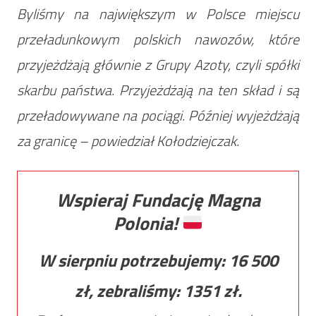
Byliśmy na największym w Polsce miejscu
przeładunkowym polskich nawozów, które
przyjeżdżają głównie z Grupy Azoty, czyli spółki
skarbu państwa. Przyjeżdżają na ten skład i są
przeładowywane na pociągi. Później wyjeżdżają
za granicę – powiedział Kołodziejczak.
Wspieraj Fundację Magna
Polonia!
W sierpniu potrzebujemy:
16 500
zł, zebraliśmy:
1351
zł.