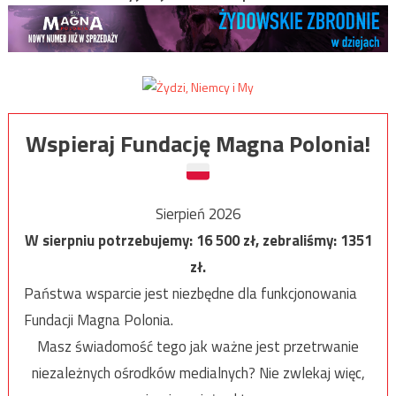
Wspieraj Fundację Magna Polonia!
Sierpień 2026
W sierpniu potrzebujemy:
16 500
zł, zebraliśmy:
1351
zł.
Państwa wsparcie jest niezbędne dla funkcjonowania
Fundacji Magna Polonia.
Masz świadomość tego jak ważne jest przetrwanie
niezależnych ośrodków medialnych? Nie zwlekaj więc,