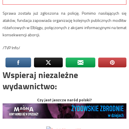
Sprawa została już zgłoszona na policję. Pomimo nasilających się
ataków, fundacja zapowiada organizację kolejnych publicznych modlitw
różańcowych w Elblągu, połączonych z akcjami informacyjnymi na temat
konsekwencji aborcji.
/TVP Info/
Wspieraj niezależne
wydawnictwo:
Czy jest jeszcze naród polski?