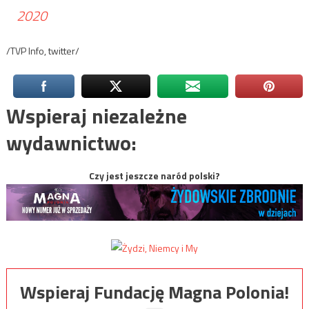
2020
/TVP Info, twitter/
Wspieraj niezależne
wydawnictwo:
Czy jest jeszcze naród polski?
Wspieraj Fundację Magna Polonia!