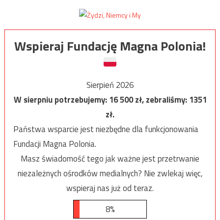
Wspieraj Fundację Magna Polonia!
Sierpień 2026
W sierpniu potrzebujemy:
16 500
zł, zebraliśmy:
1351
zł.
Państwa wsparcie jest niezbędne dla funkcjonowania
Fundacji Magna Polonia.
Masz świadomość tego jak ważne jest przetrwanie
niezależnych ośrodków medialnych? Nie zwlekaj więc,
wspieraj nas już od teraz.
8%