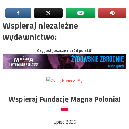
Wspieraj niezależne
wydawnictwo:
Czy jest jeszcze naród polski?
Wspieraj Fundację Magna Polonia!
Lipiec 2026