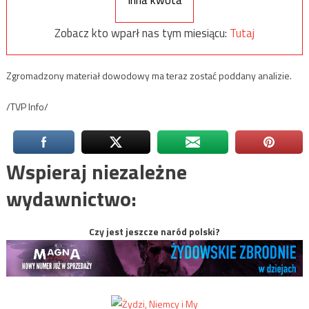
Zobacz kto wparł nas tym miesiącu:
Tutaj
Zgromadzony materiał dowodowy ma teraz zostać poddany analizie.
/TVP Info/
Wspieraj niezależne
wydawnictwo:
Czy jest jeszcze naród polski?