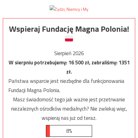
Wspieraj Fundację Magna Polonia!
Sierpień 2026
W sierpniu potrzebujemy:
16 500
zł, zebraliśmy:
1351
zł.
Państwa wsparcie jest niezbędne dla funkcjonowania
Fundacji Magna Polonia.
Masz świadomość tego jak ważne jest przetrwanie
niezależnych ośrodków medialnych? Nie zwlekaj więc,
wspieraj nas już od teraz.
8%