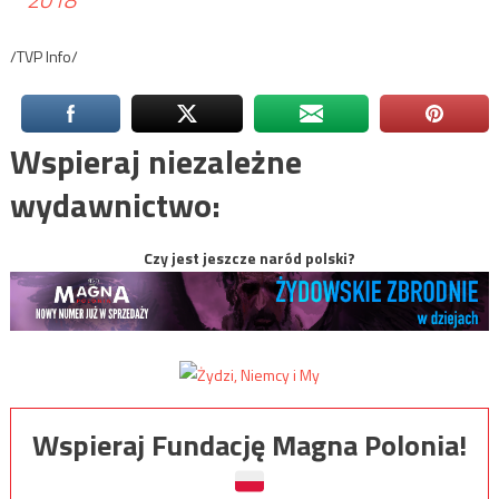
/TVP Info/
Wspieraj niezależne
wydawnictwo:
Czy jest jeszcze naród polski?
Wspieraj Fundację Magna Polonia!