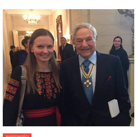
WIADOMOŚCI