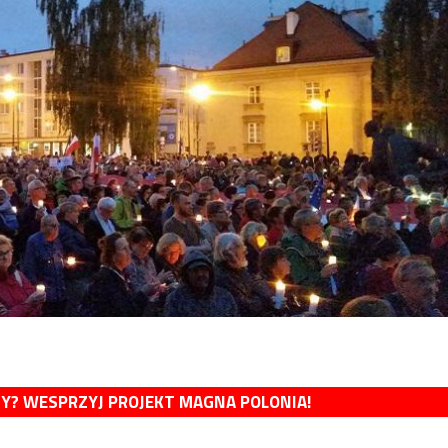
MY? WESPRZYJ PROJEKT MAGNA POLONIA!